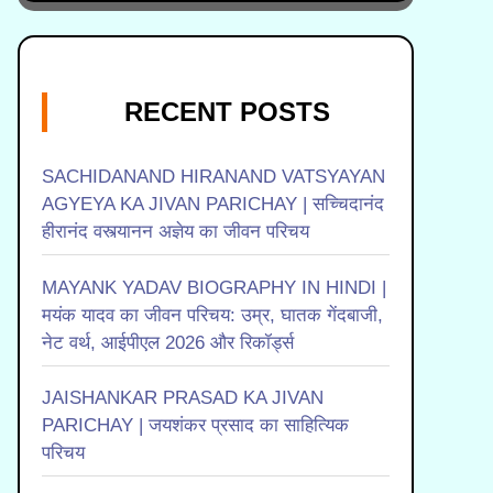
RECENT POSTS
SACHIDANAND HIRANAND VATSYAYAN
AGYEYA KA JIVAN PARICHAY | सच्चिदानंद
हीरानंद वस्त्यानन अज्ञेय का जीवन परिचय
MAYANK YADAV BIOGRAPHY IN HINDI |
मयंक यादव का जीवन परिचय: उम्र, घातक गेंदबाजी,
नेट वर्थ, आईपीएल 2026 और रिकॉर्ड्स
JAISHANKAR PRASAD KA JIVAN
PARICHAY | जयशंकर प्रसाद का साहित्यिक
परिचय