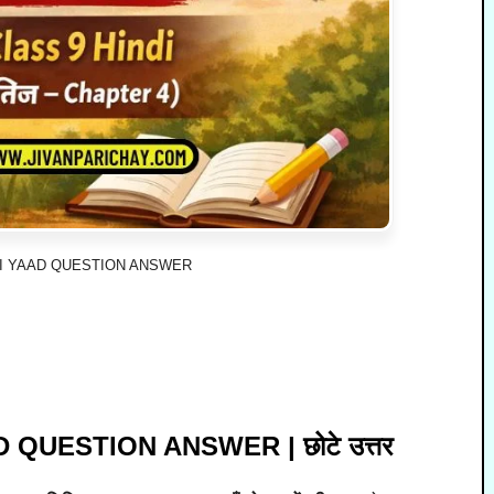
I YAAD QUESTION ANSWER
QUESTION ANSWER | छोटे उत्तर