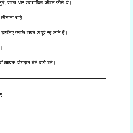
जुड़े, सरल और स्वाभाविक जीवन जीते थे।
 लौटाना चाहे…
 इसलिए उसके सपने अधूरे रह जाते हैं।
े।
में व्यापक योगदान देने वाले बने।
िए।