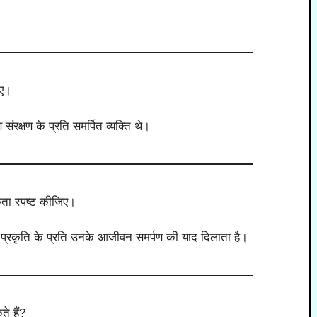
िए।
 संरक्षण के प्रति समर्पित व्यक्ति थे।
कता स्पष्ट कीजिए।
प्रकृति के प्रति उनके आजीवन समर्पण की याद दिलाता है।
े हैं?