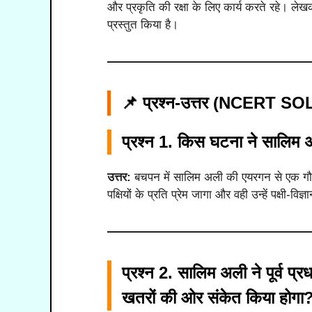
और प्रकृति की रक्षा के लिए कार्य करते रहे। लेखक
प्रस्तुत किया है।
📌 प्रश्न-उत्तर (NCERT 
प्रश्न 1.
किस घटना ने सालिम अ
उत्तर:
बचपन में सालिम अली की एयरगन से एक गौ
पक्षियों के प्रति प्रेम जागा और वही उन्हें पक्षी-विज
प्रश्न 2.
सालिम अली ने पूर्व प्रध
खतरों की ओर संकेत किया होगा