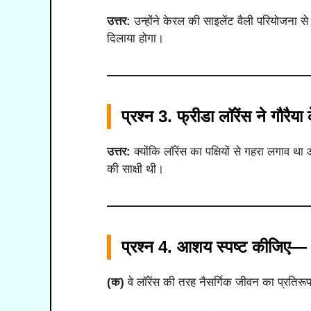
उत्तर:
उन्होंने केरल की साइलेंट वैली परियोजना से प
दिलाया होगा।
प्रश्न 3.
फ्रीडा लॉरेंस ने गौरैया क
उत्तर:
क्योंकि लॉरेंस का पक्षियों से गहरा लगाव 
की साक्षी थी।
प्रश्न 4. आशय स्पष्ट कीजिए—
(क)
वे लॉरेंस की तरह नैसर्गिक जीवन का प्रतिरू