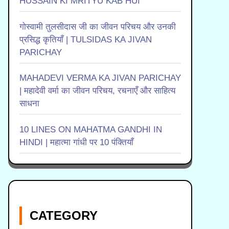
HUSSAIN KI MRITYU KAB HUI
गोस्वामी तुलसीदास जी का जीवन परिचय और उनकी
प्रसिद्ध कृतियाँ | TULSIDAS KA JIVAN
PARICHAY
MAHADEVI VERMA KA JIVAN PARICHAY
| महादेवी वर्मा का जीवन परिचय, रचनाएँ और साहित्य
साधना
10 LINES ON MAHATMA GANDHI IN
HINDI | महात्मा गांधी पर 10 पंक्तियाँ
CATEGORY