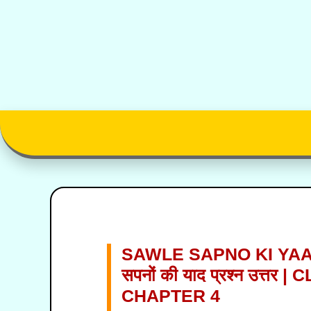
SKIP
TO
CONTENT
SAWLE SAPNO KI YAAD
सपनों की याद प्रश्न उत्तर
CHAPTER 4