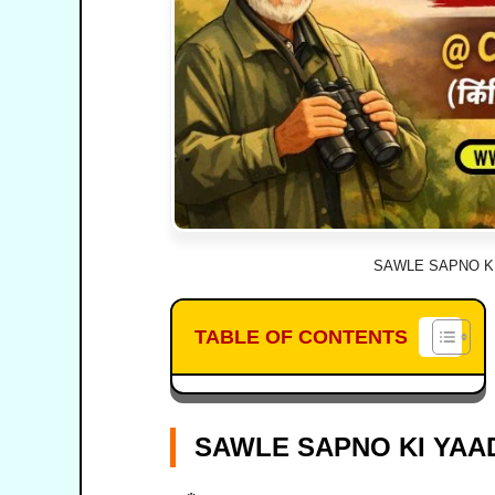
SAWLE SAPNO K
TABLE OF CONTENTS
SAWLE SAPNO KI YAAD 