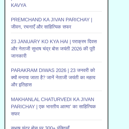
KAVYA
PREMCHAND KA JIVAN PARICHAY |
जीवन, रचनाएँ और साहित्यिक सफर
23 JANUARY KO KYA HAI | पराक्रम दिवस
और नेताजी सुभाष चंद्र बोस जयंती 2026 की पूरी
जानकारी
PARAKRAM DIWAS 2026 | 23 जनवरी को
क्यों मनाया जाता है? जानें नेताजी जयंती का महत्व
और इतिहास
MAKHANLAL CHATURVEDI KA JIVAN
PARICHAY | एक भारतीय आत्मा’ का साहित्यिक
सफर
सुभाष चंद्र बोस पर 300+ पंक्तियाँ