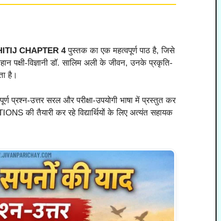
HITIJ CHAPTER 4
पुस्तक का एक महत्वपूर्ण पाठ है, जिसे
हान पक्षी-विज्ञानी डॉ. सालिम अली के जीवन, उनके प्रकृति-
ता है।
र्ण प्रश्न-उत्तर सरल और परीक्षा-उपयोगी भाषा में प्रस्तुत कर
की तैयारी कर रहे विद्यार्थियों के लिए अत्यंत सहायक