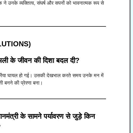
 ने उनके व्यक्तित्व, संघर्ष और सपनों को भावनात्मक रूप से
SOLUTIONS)
ली के जीवन की दिशा बदल दी?
रैया घायल हो गई। उसकी देखभाल करते समय उनके मन में
्ञानी बनने की प्रेरणा बना।
ानमंत्री के सामने पर्यावरण से जुड़े किन
?