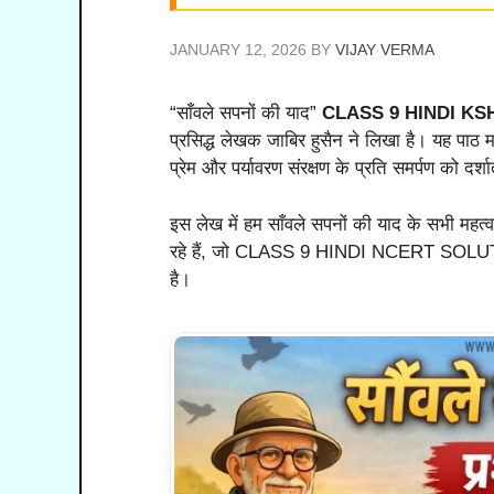
JANUARY 12, 2026
BY
VIJAY VERMA
“साँवले सपनों की याद”
CLASS 9 HINDI KS
प्रसिद्ध लेखक जाबिर हुसैन ने लिखा है। यह पाठ म
प्रेम और पर्यावरण संरक्षण के प्रति समर्पण को दर्शा
इस लेख में हम साँवले सपनों की याद के सभी महत्वपू
रहे हैं, जो CLASS 9 HINDI NCERT SOLUTIONS 
है।