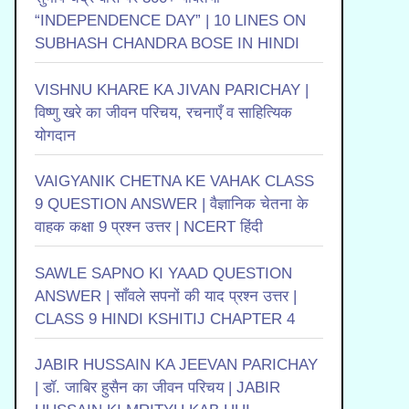
“INDEPENDENCE DAY” | 10 LINES ON
SUBHASH CHANDRA BOSE IN HINDI
VISHNU KHARE KA JIVAN PARICHAY |
विष्णु खरे का जीवन परिचय, रचनाएँ व साहित्यिक
योगदान
VAIGYANIK CHETNA KE VAHAK CLASS
9 QUESTION ANSWER | वैज्ञानिक चेतना के
वाहक कक्षा 9 प्रश्न उत्तर | NCERT हिंदी
SAWLE SAPNO KI YAAD QUESTION
ANSWER | साँवले सपनों की याद प्रश्न उत्तर |
CLASS 9 HINDI KSHITIJ CHAPTER 4
JABIR HUSSAIN KA JEEVAN PARICHAY
| डॉ. जाबिर हुसैन का जीवन परिचय | JABIR