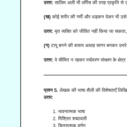
उत्तर:
सालिम अली भी लॉरेंस की तरह प्रकृति से 
(ख)
कोई शरीर की गर्मी और धड़कन देकर भी उसे
उत्तर:
मृत व्यक्ति को जीवित नहीं किया जा सकता,
(ग)
टापू बनने की बजाय अथाह सागर बनकर उभर
उत्तर:
वे सीमित न रहकर पर्यावरण संरक्षण के क्षेत्र 
प्रश्न 5.
लेखक की भाषा-शैली की विशेषताएँ लिख
उत्तर:
भावनात्मक भाषा
मिश्रित शब्दावली
चित्रात्मक वर्णन