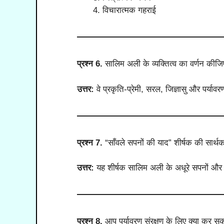
विचारात्मक गहराई
प्रश्न 6.
सालिम अली के व्यक्तित्व का वर्णन कीज
उत्तर:
वे प्रकृति-प्रेमी, सरल, जिज्ञासु और पर्यावरण
प्रश्न 7.
“साँवले सपनों की याद” शीर्षक की सार्थ
उत्तर:
यह शीर्षक सालिम अली के अधूरे सपनों और 
प्रश्न 8.
आप पर्यावरण संरक्षण के लिए क्या कर सकत